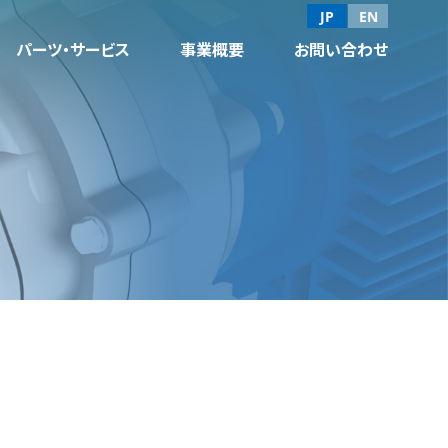
JP
EN
パーツ・サービス
事業概要
お問い合わせ