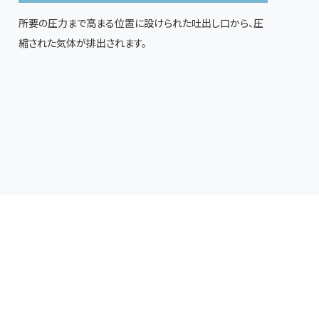
所要の圧力まで高まる位置に設けられた吐出し口から、圧
縮された気体が排出されます。