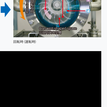
回転時（運転時）