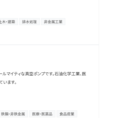
土木・建築
排水処理
非金属工業
ルマイティな真空ポンプです。石油化学工業、医
ています。
鉄鋼・非鉄金属
医療・医薬品
食品産業