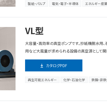
製紙・パルプ
電気・電子・半導体
エネルギー産
VL型
大容量・高効率の真空ポンプです。抄紙機脱水用、
用など大風量が求められる設備の真空源として開
カタログPDF
再生可能エネルギー
化学・石油化学
鉄鋼・非鉄