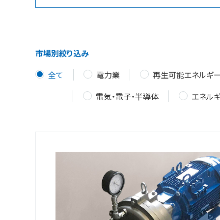
市場別絞り込み
全て
電力業
再生可能エネルギ
電気・電子・半導体
エネル