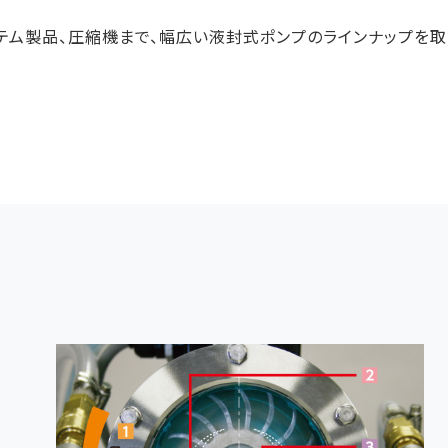
ム製品、圧縮機まで、幅広い液封式ポンプのラインナップを取