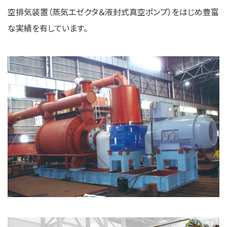
空排気装置（蒸気エゼクタ＆液封式真空ポンプ）をはじめ豊富
な実績を有しています。