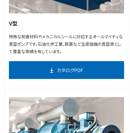
V型
特殊な耐食材料やメカニカルシールに対応するオールマイティな
真空ポンプです。石油化学工業、医薬など生産設備の真空源とし
て豊富な実績を有しています。
カタログPDF