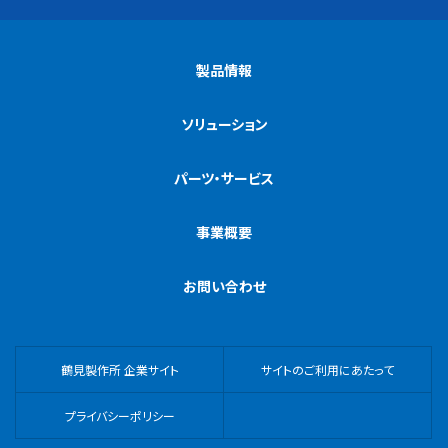
製品情報
ソリューション
パーツ・サービス
事業概要
お問い合わせ
鶴見製作所 企業サイト
サイトのご利用にあたって
プライバシーポリシー