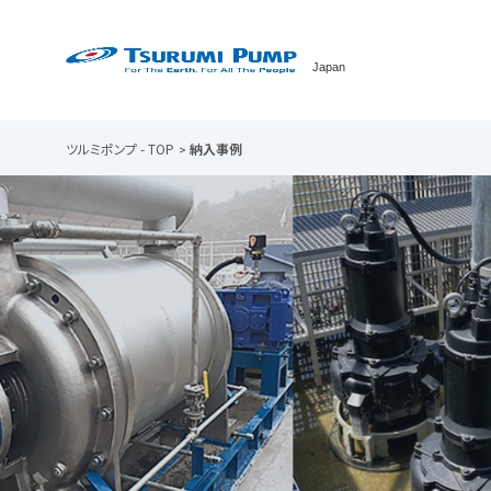
Japan
ツルミポンプ - TOP
納入事例