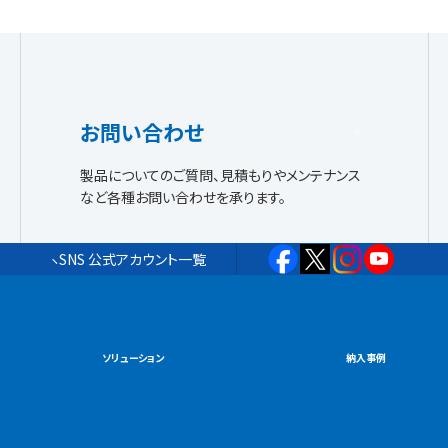
お問い合わせ
製品についてのご質問、見積もりやメンテナンス
など各種お問い合わせを承ります。
SNS 公式アカウント一覧
ソリューション
納入事例