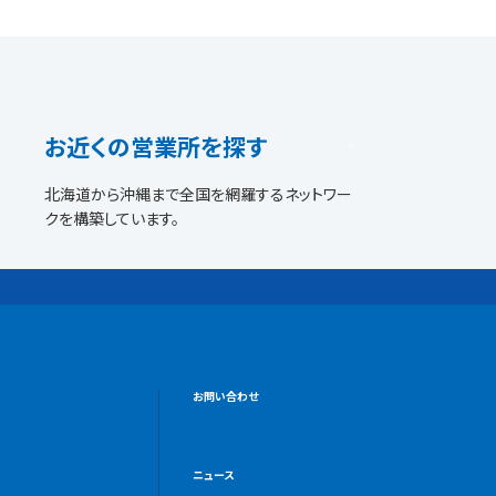
お近くの営業所を探す
北海道から沖縄まで全国を網羅するネットワー
クを構築しています。
お問い合わせ
ニュース