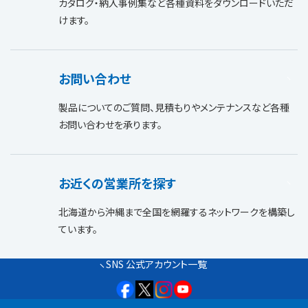
カタログ・納入事例集など各種資料をダウンロードいただ
けます。
お問い合わせ
製品についてのご質問、見積もりやメンテナンスなど各種
お問い合わせを承ります。
お近くの営業所を探す
北海道から沖縄まで全国を網羅するネットワークを構築し
ています。
SNS 公式アカウント一覧