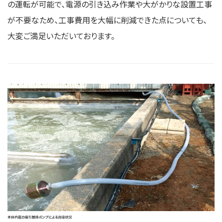
の運転が可能で、電源の引き込み作業や大がかりな設置工事
が不要なため、工事費用を大幅に削減できた点についても、
大変ご満足いただいております。