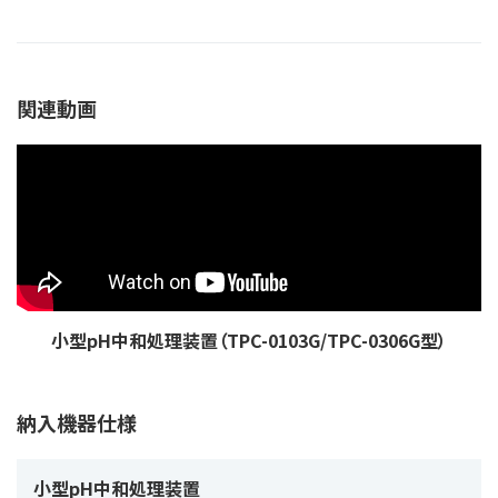
関連動画
小型pH中和処理装置（TPC-0103G/TPC-0306G型）
納入機器仕様
小型pH中和処理装置