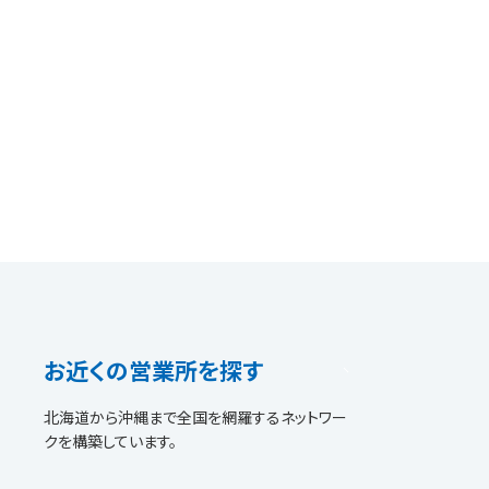
お近くの営業所を探す
北海道から沖縄まで全国を網羅するネットワー
クを構築しています。