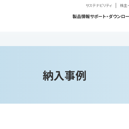
サステナビリティ
株主
製品情報
サポート・ダウンロ
納入事例