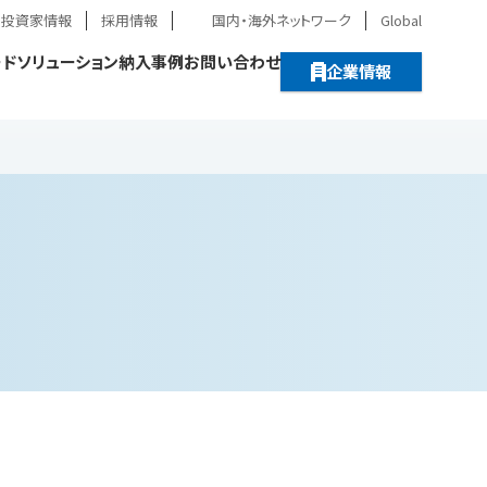
・投資家情報
採用情報
国内・海外ネットワーク
Global
ード
ソリューション
納入事例
お問い合わせ
企業情報