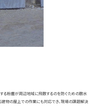
生する粉塵が周辺地域に飛散するのを防ぐための散水
る建物の屋上での作業にも対応でき、現場の課題解決