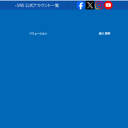
SNS 公式アカウント一覧
ソリューション
納入事例