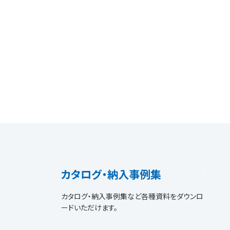
カタログ・納入事例集
カタログ・納入事例集など各種資料をダウンロ
ードいただけます。