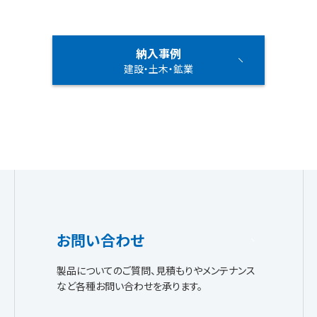
納入事例
建設・土木・鉱業
お問い合わせ
製品についてのご質問、見積もりやメンテナンス
など各種お問い合わせを承ります。