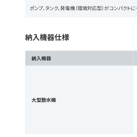
ポンプ、タンク、発電機（環境対応型）がコンパクトに
納入機器仕様
納入機器
大型散水機