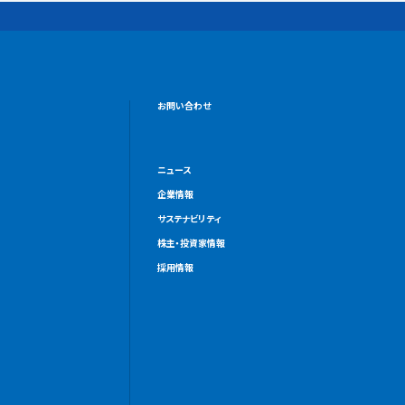
お問い合わせ
ニュース
企業情報
サステナビリティ
株主・投資家情報
採用情報