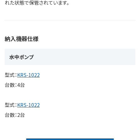
れた状態で保管されています｡
納入機器仕様
水中ポンプ
型式：
KRS-1022
台数：4台
型式：
KRS-1022
台数：2台