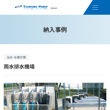
Japan
納入事例
治水・水害対策
雨水排水機場