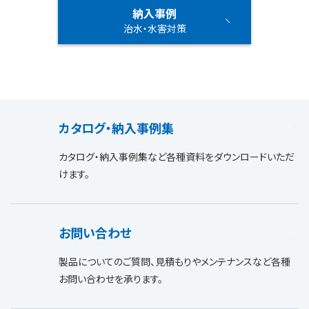
納入事例
治水・水害対策
カタログ・納入事例集
カタログ・納入事例集など各種資料をダウンロードいただ
けます。
お問い合わせ
製品についてのご質問、見積もりやメンテナンスなど各種
お問い合わせを承ります。