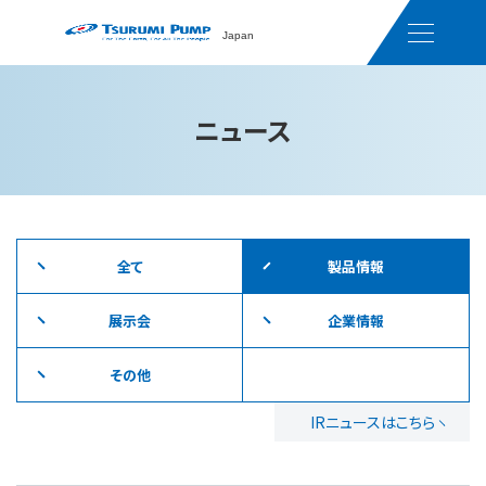
Japan
ニュース
全て
製品情報
展示会
企業情報
その他
IRニュースはこちら