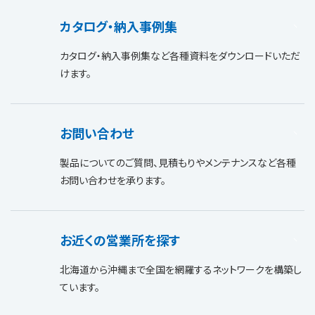
カタログ・納入事例集
カタログ・納入事例集など各種資料をダウンロードいただ
けます。
お問い合わせ
製品についてのご質問、見積もりやメンテナンスなど各種
お問い合わせを承ります。
お近くの営業所を探す
北海道から沖縄まで全国を網羅するネットワークを構築し
ています。