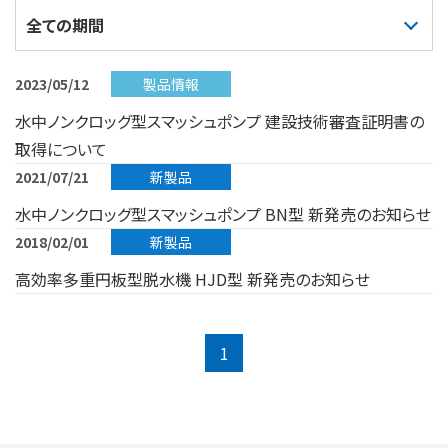
2023/05/12
製品情報
水中ノンクロッグ型スマッシュポンプ 建設技術審査証明書の
取得について
2021/07/21
新製品
水中ノンクロッグ型スマッシュポンプ BN型 新発売のお知らせ
2018/02/01
新製品
高効率多重円板型脱水機 HJD型 新発売のお知らせ
1