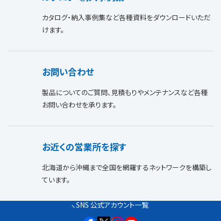
カタログ・納入事例集など各種資料をダウンロードいただ
けます。
お問い合わせ
製品についてのご質問、見積もりやメンテナンスなど各種
お問い合わせを承ります。
お近くの営業所を探す
北海道から沖縄まで全国を網羅するネットワークを構築し
ています。
SNS 公式アカウント一覧