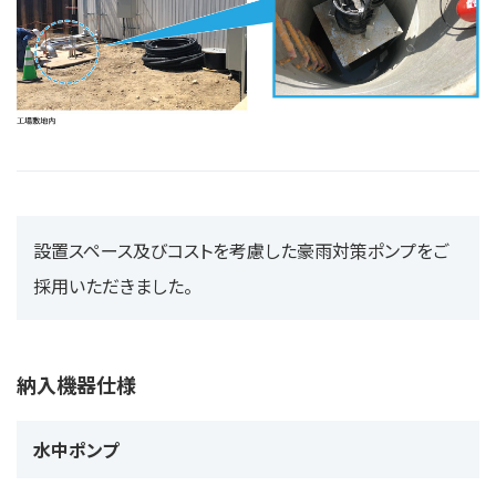
設置スペース及びコストを考慮した豪雨対策ポンプをご
採用いただきました。
納入機器仕様
水中ポンプ