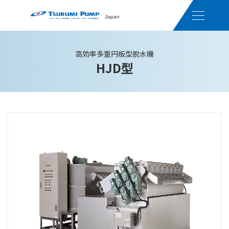
Japan
高効率多重円板型脱水機
HJD型