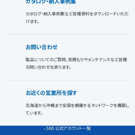
カタログ・納入事例集
カタログ・納入事例集など各種資料をダウンロードいただ
けます。
お問い合わせ
製品についてのご質問、見積もりやメンテナンスなど各種
お問い合わせを承ります。
お近くの営業所を探す
北海道から沖縄まで全国を網羅するネットワークを構築し
ています。
SNS 公式アカウント一覧