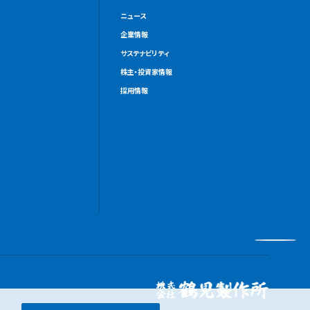
ニュース
企業情報
サステナビリティ
株主・投資家情報
採用情報