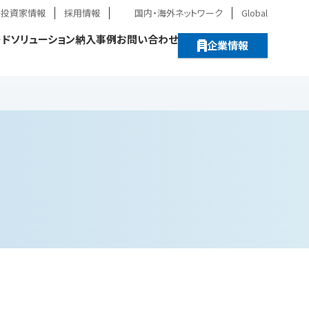
・投資家情報
採用情報
国内・海外ネットワーク
Global
ード
ソリューション
納入事例
お問い合わせ
企業情報